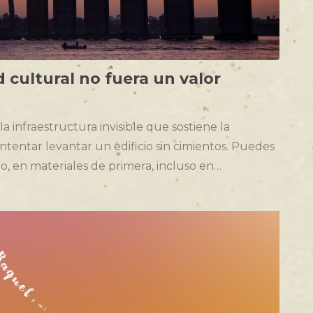
ad cultural no fuera un valor
la infraestructura invisible que sostiene la
ntentar levantar un edificio sin cimientos. Puedes
ño, en materiales de primera, incluso en…