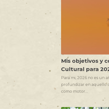
Mis objetivos y 
Cultural para 20
Para mi, 2026 no es un a
profundizar en aquello qu
como motor…