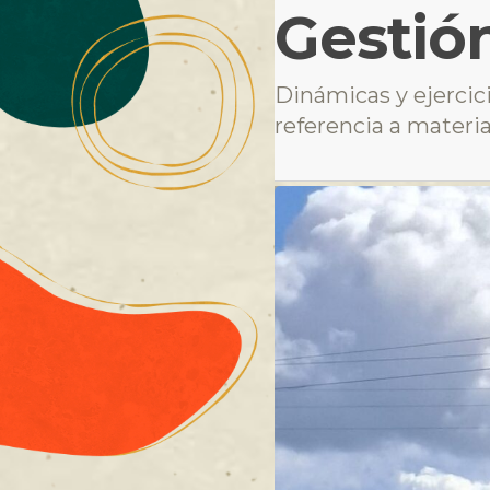
Gestión
Dinámicas y ejercicio
referencia a materi