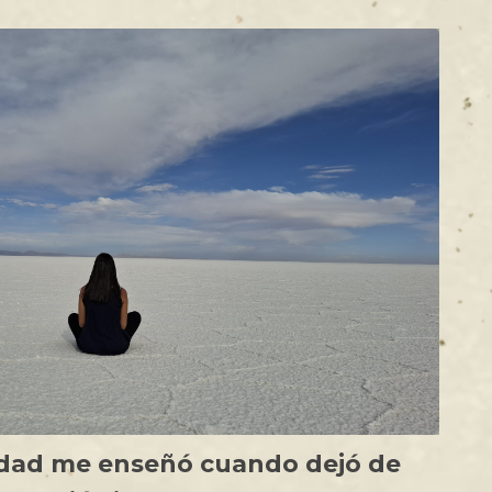
sidad me enseñó cuando dejó de