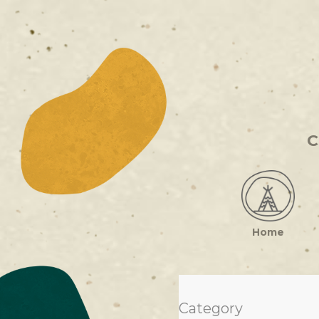
C
Home
Category