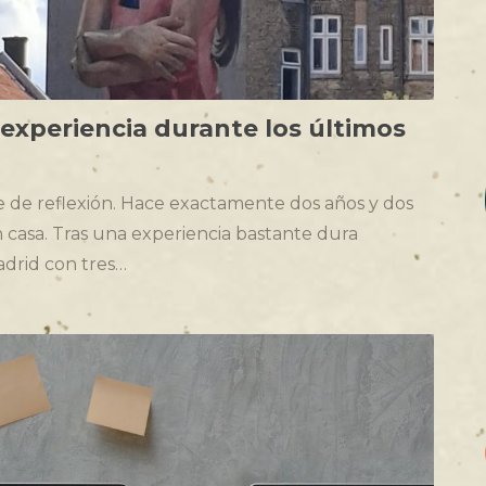
i experiencia durante los últimos
e de reflexión. Hace exactamente dos años y dos
casa. Tras una experiencia bastante dura
drid con tres…