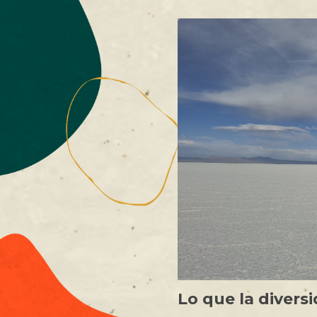
Lo que la diver