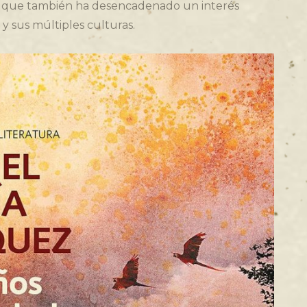
o que también ha desencadenado un interés
 y sus múltiples culturas.