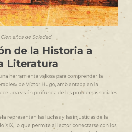
– Cien años de Soledad
n de la Historia a
a Literatura
 una herramienta valiosa para comprender la
iserables» de Víctor Hugo, ambientada en la
ece una visión profunda de los problemas sociales
la representan las luchas y las injusticias de la
lo XIX, lo que permite al lector conectarse con los