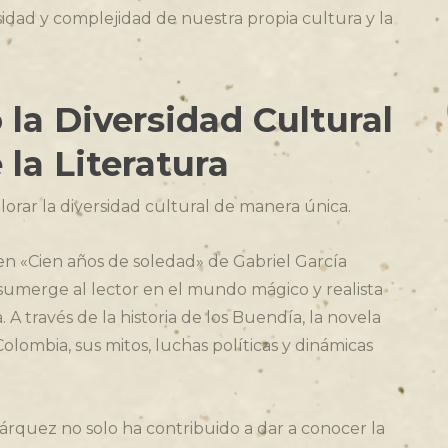
idad y complejidad de nuestra propia cultura y la
la Diversidad Cultural
 la Literatura
lorar la diversidad cultural de manera única.
n «Cien años de soledad» de Gabriel García
umerge al lector en el mundo mágico y realista
 A través de la historia de los Buendía, la novela
 Colombia, sus mitos, luchas políticas y dinámicas
Márquez no solo ha contribuido a dar a conocer la