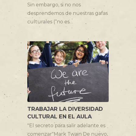
Sin embargo, si no nos
desprendemos de nuestras gafas
culturales (“no es…
TRABAJAR LA DIVERSIDAD
CULTURAL EN EL AULA
"El secreto para salir adelante es
comenzar"Mark Twain De nuevo,