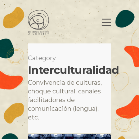
Category
Interculturalidad
Convivencia de culturas,
choque cultural, canales
facilitadores de
comunicación (lengua),
etc.