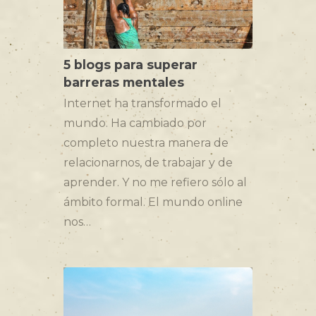
5 blogs para superar
barreras mentales
Internet ha transformado el
mundo. Ha cambiado por
completo nuestra manera de
relacionarnos, de trabajar y de
aprender. Y no me refiero sólo al
ámbito formal. El mundo online
nos…