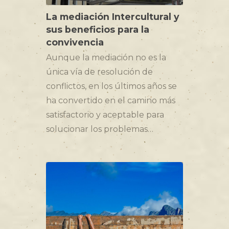
La mediación Intercultural y
sus beneficios para la
convivencia
Aunque la mediación no es la
única vía de resolución de
conflictos, en los últimos años se
ha convertido en el camino más
satisfactorio y aceptable para
solucionar los problemas…