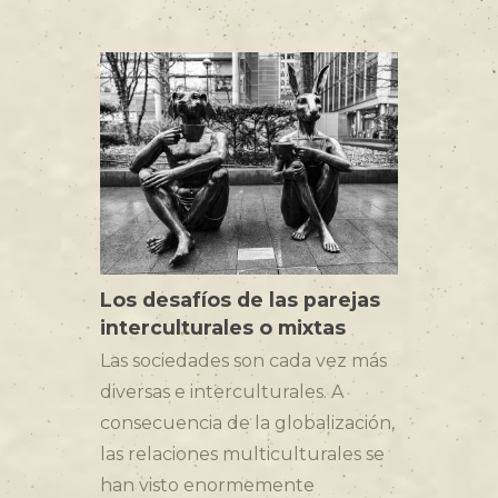
Los desafíos de las parejas
interculturales o mixtas
Las sociedades son cada vez más
diversas e interculturales. A
consecuencia de la globalización,
las relaciones multiculturales se
han visto enormemente