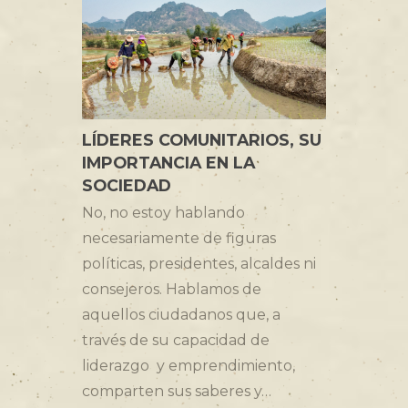
LÍDERES COMUNITARIOS, SU
IMPORTANCIA EN LA
SOCIEDAD
No, no estoy hablando
necesariamente de figuras
políticas, presidentes, alcaldes ni
consejeros. Hablamos de
aquellos ciudadanos que, a
través de su capacidad de
liderazgo y emprendimiento,
comparten sus saberes y…