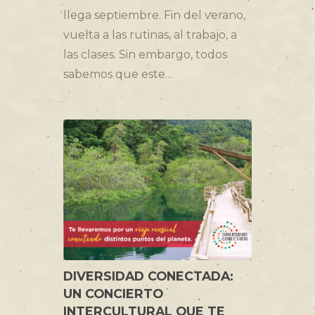
llega septiembre. Fin del verano,
vuelta a las rutinas, al trabajo, a
las clases. Sin embargo, todos
sabemos que este…
DIVERSIDAD CONECTADA:
UN CONCIERTO
INTERCULTURAL QUE TE