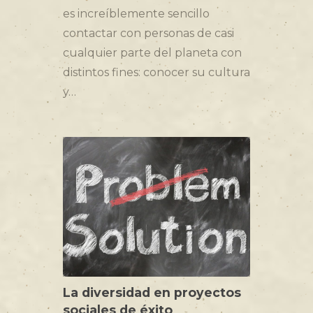
es increíblemente sencillo
contactar con personas de casi
cualquier parte del planeta con
distintos fines: conocer su cultura
y…
La diversidad en proyectos
sociales de éxito