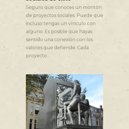
Seguro que conoces un montón
de proyectos sociales. Puede que
incluso tengas un vínculo con
alguno. Es posible que hayas
sentido una conexión con los
valores que defiende. Cada
proyecto…